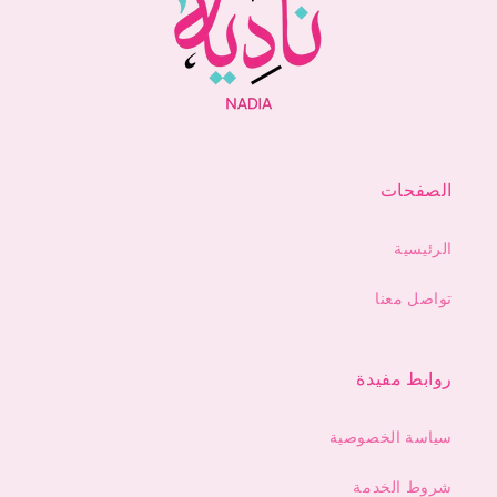
الصفحات
الرئيسية
تواصل معنا
روابط مفيدة
سياسة الخصوصية
شروط الخدمة