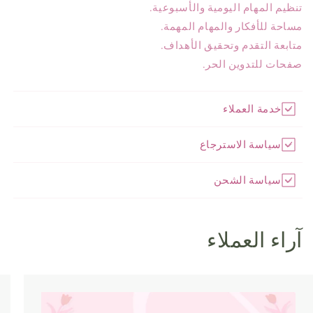
تنظيم المهام اليومية والأسبوعية.
مساحة للأفكار والمهام المهمة.
متابعة التقدم وتحقيق الأهداف.
صفحات للتدوين الحر.
خدمة العملاء
سياسة الاسترجاع
سياسة الشحن
آراء العملاء