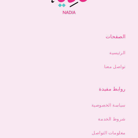
الصفحات
الرئيسية
تواصل معنا
روابط مفيدة
سياسة الخصوصية
شروط الخدمة
معلومات التواصل