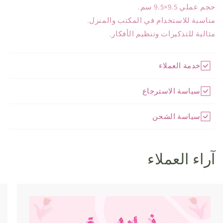
حجم عملي 9.5×9.5 سم.
مناسبة للاستخدام في المكتب والمنزل.
مثالية للتذكيرات وتنظيم الأفكار.
خدمة العملاء
سياسة الاسترجاع
سياسة الشحن
آراء العملاء