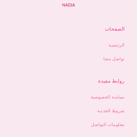
الصفحات
الرئيسية
تواصل معنا
روابط مفيدة
سياسة الخصوصية
شروط الخدمة
معلومات التواصل